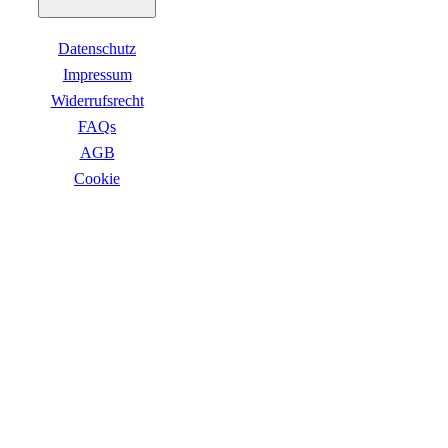
Datenschutz
Impressum
Widerrufsrecht
FAQs
AGB
Сookie
ZAHLUNGSARTEN
VERSANDARTEN