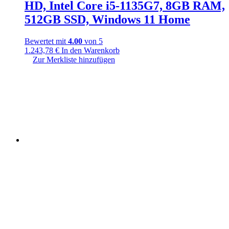
HD, Intel Core i5-1135G7, 8GB RAM,
512GB SSD, Windows 11 Home
Bewertet mit
4.00
von 5
1.243,78
€
In den Warenkorb
Zur Merkliste hinzufügen