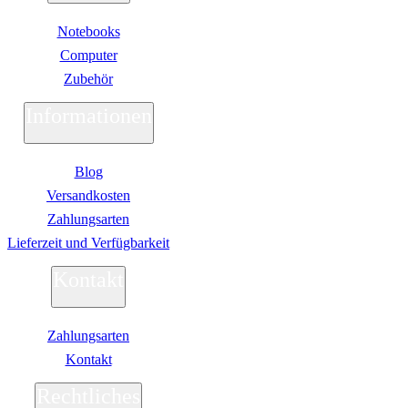
Notebooks
Computer
Zubehör
Informationen
Blog
Versandkosten
Zahlungsarten
Lieferzeit und Verfügbarkeit
Kontakt
Zahlungsarten
Kontakt
Rechtliches