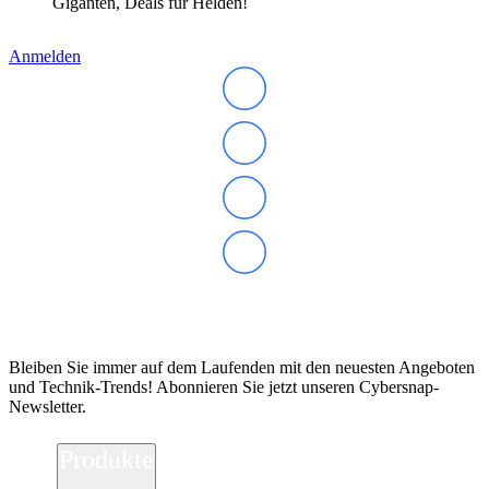
Giganten, Deals für Helden!
Anmelden
Abonnieren Sie unseren Newsletter
Bleiben Sie immer auf dem Laufenden mit den neuesten Angeboten
und Technik-Trends! Abonnieren Sie jetzt unseren Cybersnap-
Newsletter.
Produkte