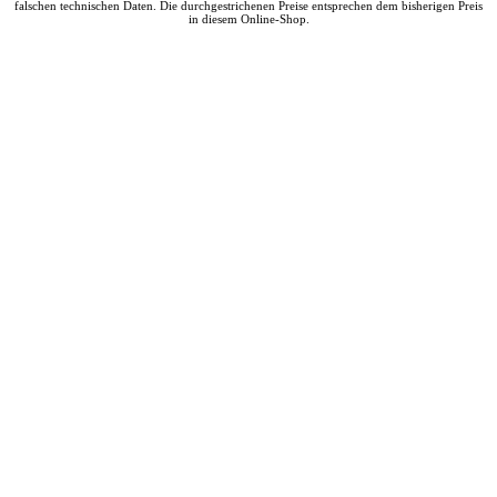
falschen technischen Daten. Die durchgestrichenen Preise entsprechen dem bisherigen Preis
in diesem Online-Shop.